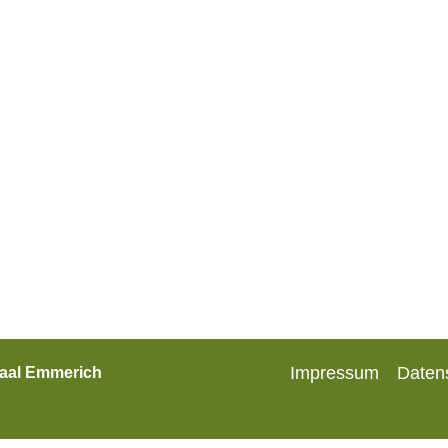
Impressum
Daten
Waal Emmerich