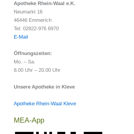
Apotheke Rhein-Waal e.K.
Neumarkt 16
46446 Emmerich
Tel: 02822-976 6970
E-Mail
Öffnungszeiten:
Mo. – Sa.
8.00 Uhr – 20.00 Uhr
Unsere Apotheke in Kleve
Apotheke Rhein-Waal Kleve
MEA-App