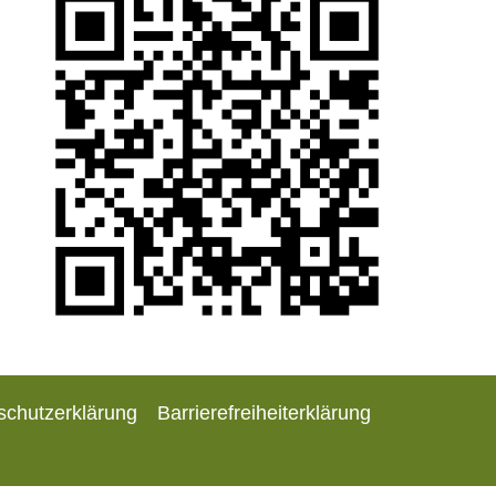
schutzerklärung
Barrierefreiheiterklärung