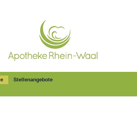
ie
Stellenangebote