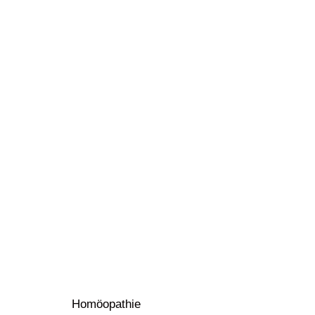
Homöopathie