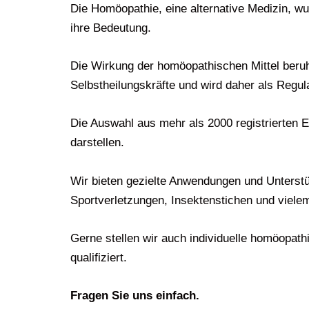
Die Homöopathie, eine alternative Medizin, w
ihre Bedeutung.
Die Wirkung der homöopathischen Mittel beruh
Selbstheilungskräfte und wird daher als Regula
Die Auswahl aus mehr als 2000 registrierten E
darstellen.
Wir bieten gezielte Anwendungen und Unterstü
Sportverletzungen, Insektenstichen und viele
Gerne stellen wir auch individuelle homöopa
qualifiziert.
Fragen Sie uns einfach.