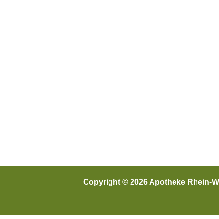
Copyright © 2026 Apotheke Rhein-