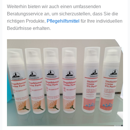
Weiterhin bieten wir auch einen umfassenden
Beratungsservice an, um sicherzustellen, dass Sie die
richtigen Produkte,
Pflegehilfsmittel
für Ihre individuellen
Bedürfnisse erhalten.