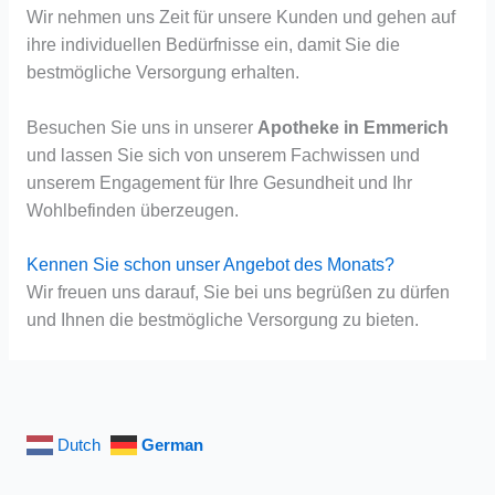
Wir nehmen uns Zeit für unsere Kunden und gehen auf
ihre individuellen Bedürfnisse ein, damit Sie die
bestmögliche Versorgung erhalten.
Besuchen Sie uns in unserer
Apotheke in Emmerich
und lassen Sie sich von unserem Fachwissen und
unserem Engagement für Ihre Gesundheit und Ihr
Wohlbefinden überzeugen.
Kennen Sie schon unser Angebot des Monats?
Wir freuen uns darauf, Sie bei uns begrüßen zu dürfen
und Ihnen die bestmögliche Versorgung zu bieten.
Dutch
German