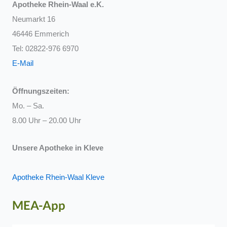
Apotheke Rhein-Waal e.K.
Neumarkt 16
46446 Emmerich
Tel: 02822-976 6970
E-Mail
Öffnungszeiten:
Mo. – Sa.
8.00 Uhr – 20.00 Uhr
Unsere Apotheke in Kleve
Apotheke Rhein-Waal Kleve
MEA-App