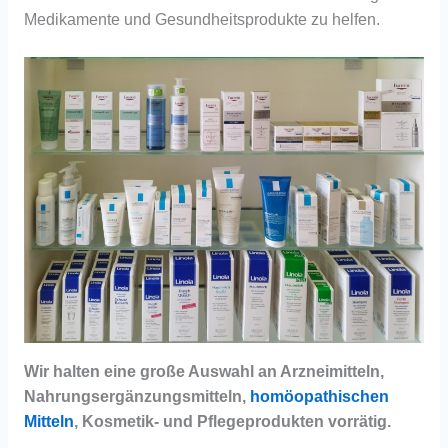
Medikamente und Gesundheitsprodukte zu helfen.
Wir halten eine große Auswahl an Arzneimitteln,
Nahrungsergänzungsmitteln,
homöopathischen
Mitteln
, Kosmetik- und Pflegeprodukten vorrätig.